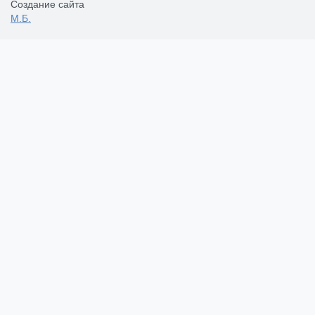
Создание сайта
М.Б.