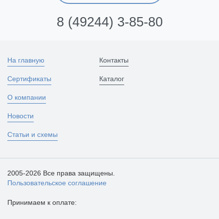
8 (49244) 3-85-80
На главную
Контакты
Сертификаты
Каталог
О компании
Новости
Статьи и схемы
2005-2026 Все права защищены.
Пользовательское соглашение
Принимаем к оплате: