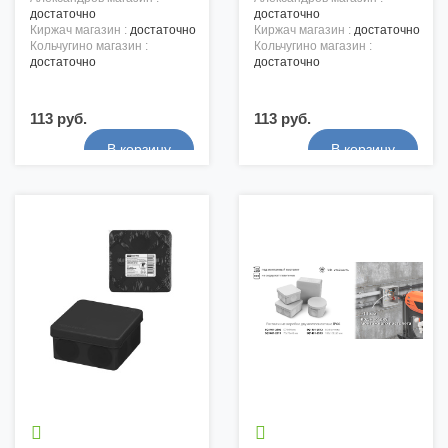
достаточно
достаточно
киржач магазин :
достаточно
киржач магазин :
достаточно
кольчугино магазин :
кольчугино магазин :
достаточно
достаточно
113 руб.
113 руб.

