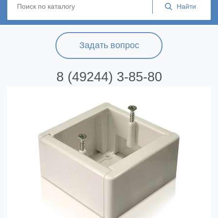
Задать вопрос
8 (49244) 3-85-80