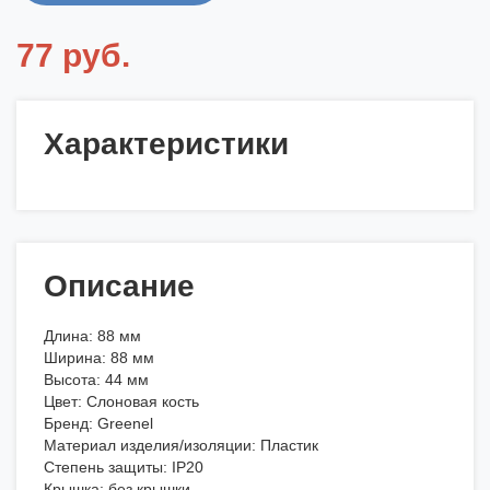
77 руб.
Характеристики
Описание
Длина: 88 мм
Ширина: 88 мм
Высота: 44 мм
Цвет: Слоновая кость
Бренд: Greenel
Материал изделия/изоляции: Пластик
Степень защиты: IP20
Крышка: без крышки