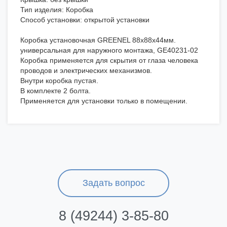
Тип изделия: Коробка
Способ установки: открытой установки
Коробка установочная GREENEL 88х88х44мм.
универсальная для наружного монтажа, GE40231-02
Коробка применяется для скрытия от глаза человека
проводов и электрических механизмов.
Внутри коробка пустая.
В комплекте 2 болта.
Применяется для установки только в помещении.
Задать вопрос
8 (49244) 3-85-80