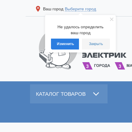
Ваш город
Выберите город
Не удалось определить
ваш город
Изменить
Закрыть
КАТАЛОГ ТОВАРОВ