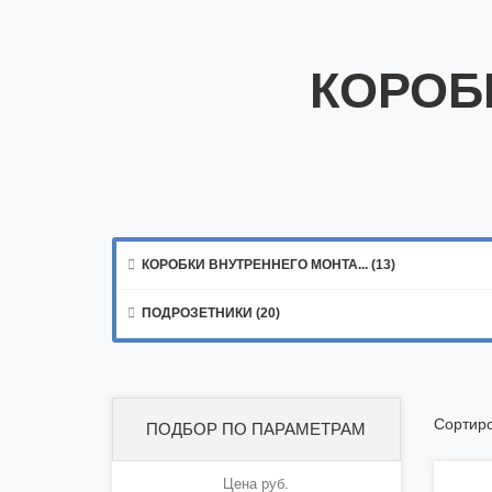
КОРОБ

КОРОБКИ ВНУТРЕННЕГО МОНТА... (13)

ПОДРОЗЕТНИКИ (20)
Сортиро
ПОДБОР ПО ПАРАМЕТРАМ
Цена руб.