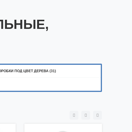
ЛЬНЫЕ,
РОБКИ ПОД ЦВЕТ ДЕРЕВА (31)