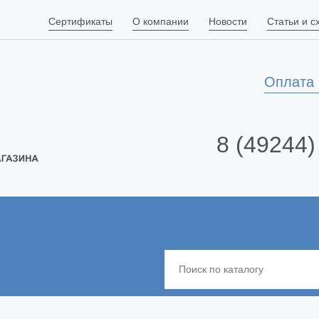
Сертификаты
О компании
Новости
Статьи и 
Оплата 
8 (49244)