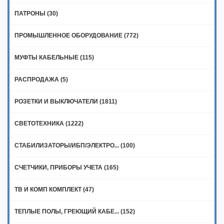
ПАТРОНЫ (30)
ПРОМЫШЛЕННОЕ ОБОРУДОВАНИЕ (772)
МУФТЫ КАБЕЛЬНЫЕ (115)
РАСПРОДАЖА (5)
РОЗЕТКИ И ВЫКЛЮЧАТЕЛИ (1811)
СВЕТОТЕХНИКА (1222)
СТАБИЛИЗАТОРЫ/ИБП/ЭЛЕКТРО... (100)
СЧЕТЧИКИ, ПРИБОРЫ УЧЕТА (165)
ТВ И КОМП КОМПЛЕКТ (47)
ТЕПЛЫЕ ПОЛЫ, ГРЕЮЩИЙ КАБЕ... (152)