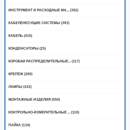
ИНСТРУМЕНТ И РАСХОДНЫЕ МА... (392)
КАБЕЛЕНЕСУЩИЕ СИСТЕМЫ (393)
КАБЕЛЬ (410)
КОНДЕНСАТОРЫ (25)
КОРОБКИ РАСПРЕДЕЛИТЕЛЬНЫЕ... (117)
КРЕПЁЖ (200)
ЛАМПЫ (432)
МОНТАЖНЫЕ ИЗДЕЛИЯ (550)
КОНТРОЛЬНО-ИЗМЕРИТЕЛЬНЫЕ ... (110)
ПАЙКА (134)