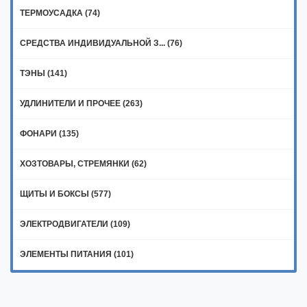
ТЕРМОУСАДКА (74)
СРЕДСТВА ИНДИВИДУАЛЬНОЙ З... (76)
ТЭНЫ (141)
УДЛИНИТЕЛИ И ПРОЧЕЕ (263)
ФОНАРИ (135)
ХОЗТОВАРЫ, СТРЕМЯНКИ (62)
ЩИТЫ И БОКСЫ (577)
ЭЛЕКТРОДВИГАТЕЛИ (109)
ЭЛЕМЕНТЫ ПИТАНИЯ (101)