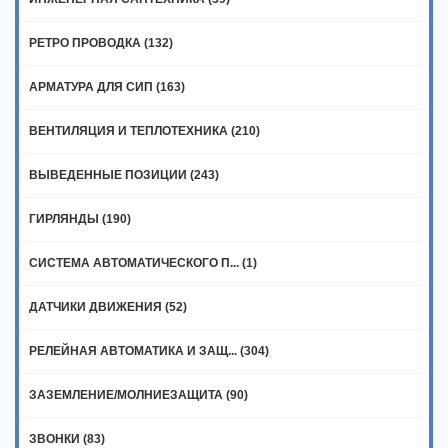
РЕТРО ПРОВОДКА (132)
АРМАТУРА ДЛЯ СИП (163)
ВЕНТИЛЯЦИЯ И ТЕПЛОТЕХНИКА (210)
ВЫВЕДЕННЫЕ ПОЗИЦИИ (243)
ГИРЛЯНДЫ (190)
СИСТЕМА АВТОМАТИЧЕСКОГО П... (1)
ДАТЧИКИ ДВИЖЕНИЯ (52)
РЕЛЕЙНАЯ АВТОМАТИКА И ЗАЩ... (304)
ЗАЗЕМЛЕНИЕ/МОЛНИЕЗАЩИТА (90)
ЗВОНКИ (83)