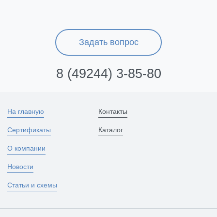
Задать вопрос
8 (49244) 3-85-80
На главную
Контакты
Сертификаты
Каталог
О компании
Новости
Статьи и схемы