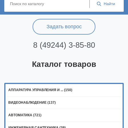
Задать вопрос
8 (49244) 3-85-80
Каталог товаров
АППАРАТУРА УПРАВЛЕНИЯ И ... (150)
ВИДЕОНАБЛЮДЕНИЕ (137)
АВТОМАТИКА (721)
ИНЖЕНЕРНАЯ САНТЕХНИКА (39)