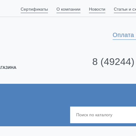
Сертификаты
О компании
Новости
Статьи и 
Оплата 
8 (49244)