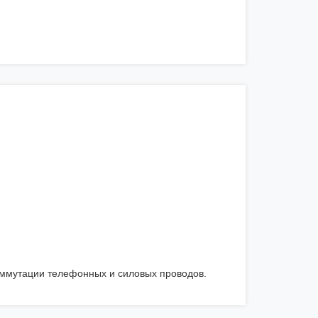
оммутации телефонных и силовых проводов.