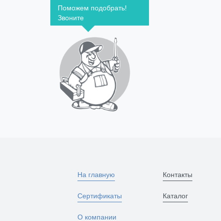
Поможем подобрать!
Звоните
На главную
Контакты
Сертификаты
Каталог
О компании