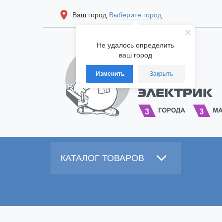
Ваш город
Выберите город
Не удалось определить
ваш город
Изменить
Закрыть
КАТАЛОГ ТОВАРОВ