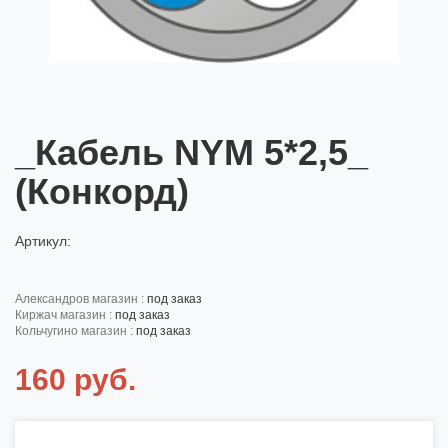
_Кабель NYM 5*2,5_
(Конкорд)
Артикул:
александров магазин :
под заказ
киржач магазин :
под заказ
кольчугино магазин :
под заказ
160 руб.