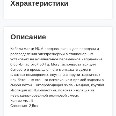
Характеристики
Описание
Кабели марки NUM предназначены для передачи и
распределения электроэнергии в стационарных
установках на номинальное переменное напряжение
0,66 кВ частотой 50 Гц. Могут использоваться для
бытового и промышленного монтажа в сухих и
влажных помещениях, внутри и снаружи кирпичных
или бетонных стен, за исключением прямой заделки в
сырой бетон. Токопроводящая жила - медная, круглая.
Изоляция из ПВХ-пластика, поясная изоляция из
невулканизированной резиновой смеси.
Кол-во жил: 5
Счечение: 2,5кв.