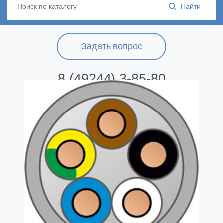
Задать вопрос
8 (49244) 3-85-80