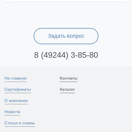
Задать вопрос
8 (49244) 3-85-80
На главную
Контакты
Сертификаты
Каталог
О компании
Новости
Статьи и схемы