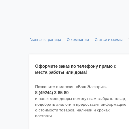
Главная страница
О компании
Статьи и схемы
Оформите заказ по телефону прямо с
места работы или дома!
Позвоните в магазин «Ваш Электрик»
8 (49244) 3-85-80
и наши менеджеры помогут вам выбрать товар,
подобрать аналоги и предоставят информацию
о стоимости товаров, наличии и сроках
поставки.