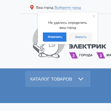
Ваш город
Выберите город
Не удалось определить
ваш город
Изменить
Закрыть
КАТАЛОГ ТОВАРОВ