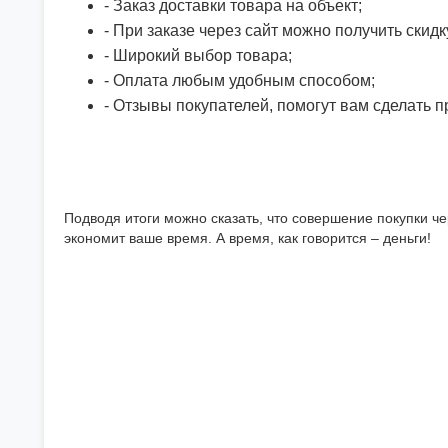
- Заказ доставки товара на объект;
- При заказе через сайт можно получить скидк
- Широкий выбор товара;
- Оплата любым удобным способом;
- Отзывы покупателей, помогут вам сделать 
Подводя итоги можно сказать, что совершение покупки че
экономит ваше время. А время, как говорится – деньги!