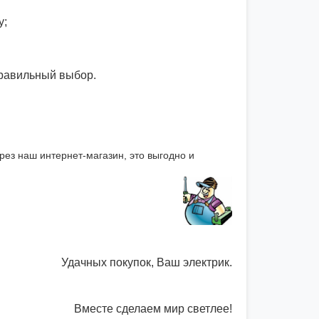
у;
правильный выбор.
рез наш интернет-магазин, это выгодно и
Удачных покупок, Ваш электрик.
Вместе сделаем мир светлее!