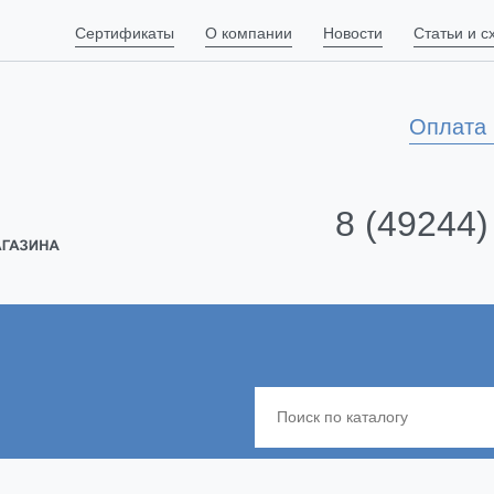
Сертификаты
О компании
Новости
Статьи и 
Оплата 
8 (49244)