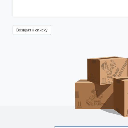
Возврат к списку