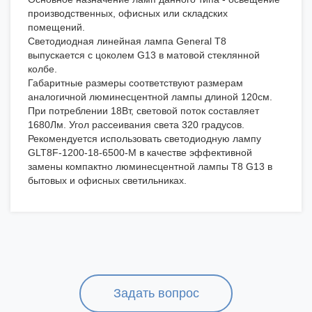
производственных, офисных или складских
помещений.
Светодиодная линейная лампа General T8
выпускается с цоколем G13 в матовой стеклянной
колбе.
Габаритные размеры соответствуют размерам
аналогичной люминесцентной лампы длиной 120см.
При потреблении 18Вт, световой поток составляет
1680Лм. Угол рассеивания света 320 градусов.
Рекомендуется использовать светодиодную лампу
GLT8F-1200-18-6500-M в качестве эффективной
замены компактно люминесцентной лампы T8 G13 в
бытовых и офисных светильниках.
Задать вопрос