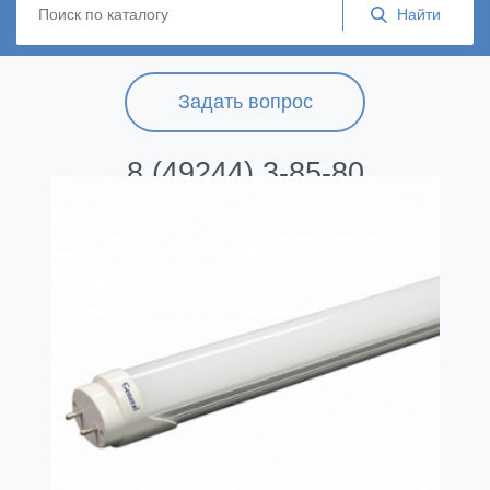
Задать вопрос
8 (49244) 3-85-80