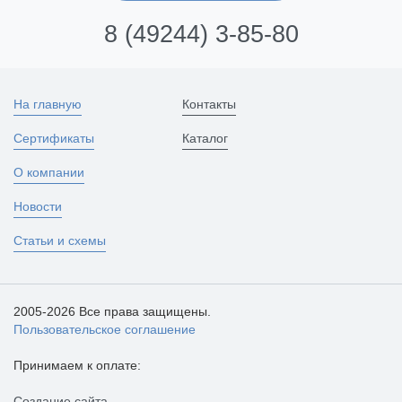
8 (49244) 3-85-80
На главную
Контакты
Сертификаты
Каталог
О компании
Новости
Статьи и схемы
2005-2026 Все права защищены.
Пользовательское соглашение
Принимаем к оплате:
Создание сайта