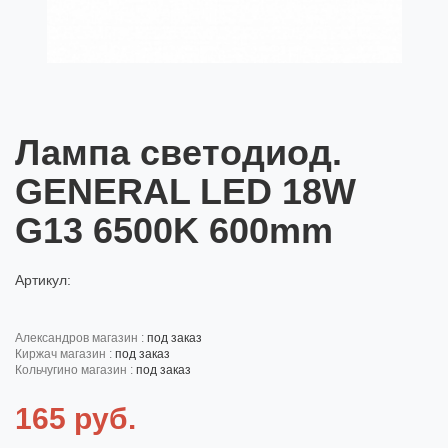
Лампа светодиод.
GENERAL LED 18W
G13 6500K 600mm
Артикул:
александров магазин :
под заказ
киржач магазин :
под заказ
кольчугино магазин :
под заказ
165 руб.