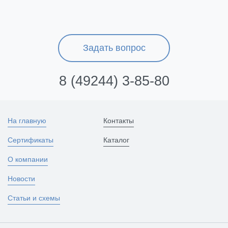
Задать вопрос
8 (49244) 3-85-80
На главную
Контакты
Сертификаты
Каталог
О компании
Новости
Статьи и схемы