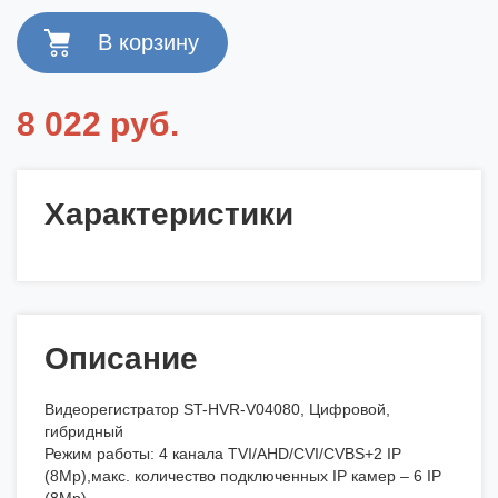
8 022 руб.
Характеристики
Описание
Видеорегистратор ST-HVR-V04080, Цифровой,
гибридный
Режим работы: 4 канала TVI/AHD/CVI/CVBS+2 IP
(8Mp),макс. количество подключенных IP камер – 6 IP