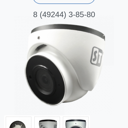
8 (49244) 3-85-80