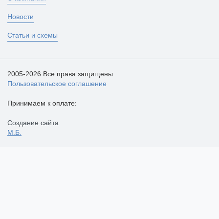
Новости
Статьи и схемы
2005-2026 Все права защищены.
Пользовательское соглашение
Принимаем к оплате:
Создание сайта
М.Б.