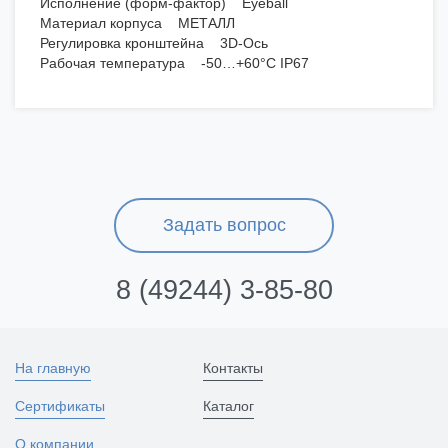
Исполнение (форм-фактор) Eyeball
Материал корпуса МЕТАЛЛ
Регулировка кронштейна 3D-Ось
Рабочая температура -50…+60°С IP67
Задать вопрос
8 (49244) 3-85-80
На главную
Контакты
Сертификаты
Каталог
О компании