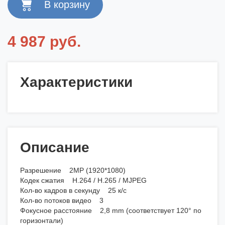
4 987 руб.
Характеристики
Описание
Разрешение 2MP (1920*1080)
Кодек сжатия H.264 / H.265 / MJPEG
Кол-во кадров в секунду 25 к/с
Кол-во потоков видео 3
Фокусное расстояние 2,8 mm (соответствует 120° по
горизонтали)