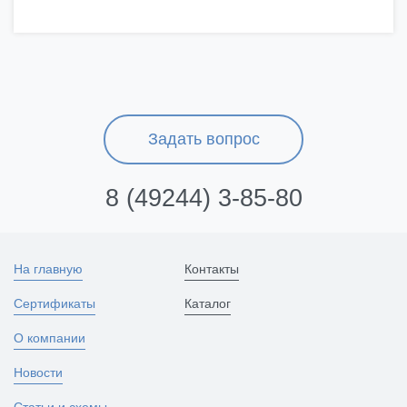
Задать вопрос
8 (49244) 3-85-80
На главную
Контакты
Сертификаты
Каталог
О компании
Новости