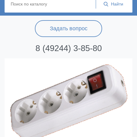
Задать вопрос
8 (49244) 3-85-80