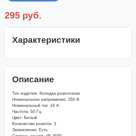
295 руб.
Характеристики
Описание
Тип изделия: Колодка розеточная
Номинальное напряжение: 250 В
Номинальный ток: 16 А
Частота: 50 Гц
Цвет: Белый
Количество розеток: 3
Заземление: Есть
Степень защиты IP: IP20