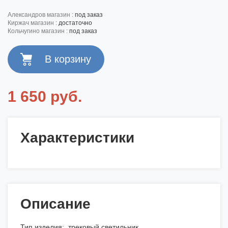
александров магазин :
под заказ
киржач магазин :
достаточно
кольчугино магазин :
под заказ
1 650 руб.
Характеристики
Описание
Тип изделия: трековый светильник