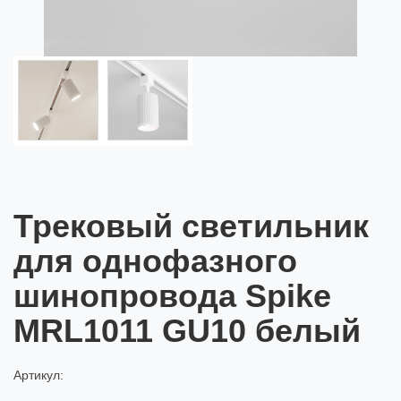
Трековый светильник
для однофазного
шинопровода Spike
MRL1011 GU10 белый
Артикул: