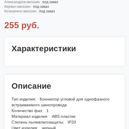
александров магазин :
под заказ
киржач магазин :
под заказ
кольчугино магазин :
под заказ
255 руб.
Характеристики
Описание
Тип изделия: Коннектор угловой для однофазного
встраиваемого шинопровода
Количество фаз: 1
Материал изделия: ABS пластик
Степень пылевлагозащиты: IP20
Цвет изделия: черный