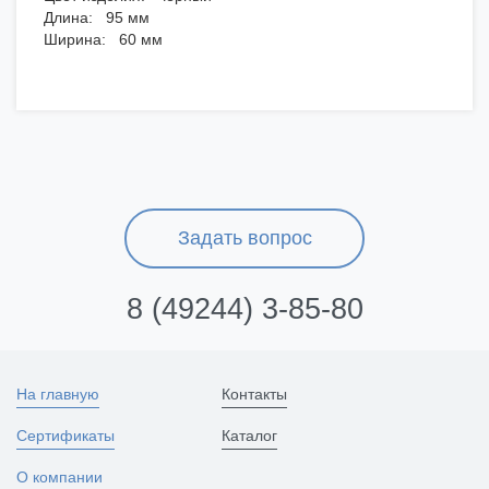
Длина: 95 мм
Ширина: 60 мм
Задать вопрос
8 (49244) 3-85-80
На главную
Контакты
Сертификаты
Каталог
О компании