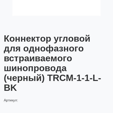
Коннектор угловой
для однофазного
встраиваемого
шинопровода
(черный) TRCM-1-1-L-
BK
Артикул: