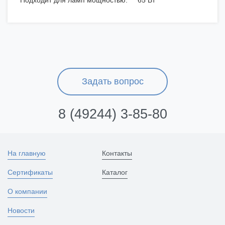
Подходит для ламп мощностью: 65 Вт
Задать вопрос
8 (49244) 3-85-80
На главную
Контакты
Сертификаты
Каталог
О компании
Новости