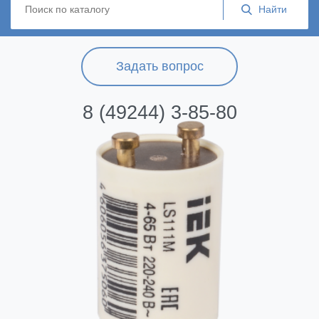
Задать вопрос
8 (49244) 3-85-80