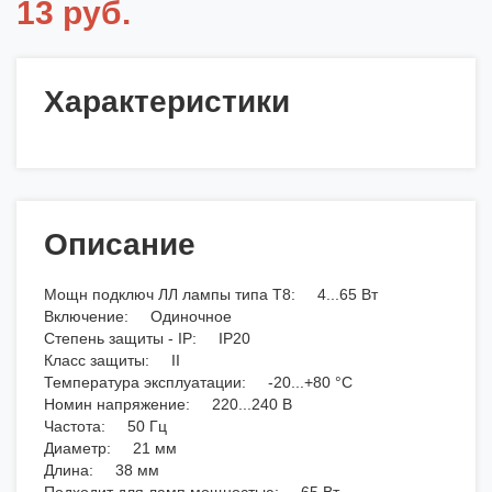
13 руб.
Характеристики
Описание
Мощн подключ ЛЛ лампы типа T8: 4...65 Вт
Включение: Одиночное
Степень защиты - IP: IP20
Класс защиты: II
Температура эксплуатации: -20...+80 °C
Номин напряжение: 220...240 В
Частота: 50 Гц
Диаметр: 21 мм
Длина: 38 мм