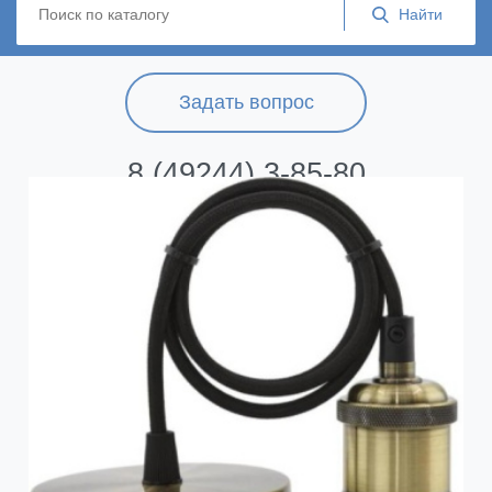
Задать вопрос
8 (49244) 3-85-80