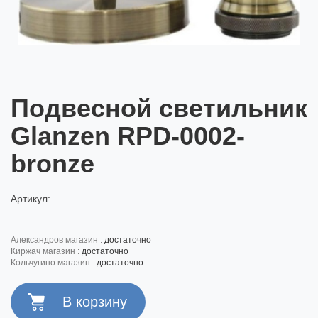
Подвесной светильник
Glanzen RPD-0002-
bronze
Артикул:
александров магазин :
достаточно
киржач магазин :
достаточно
кольчугино магазин :
достаточно