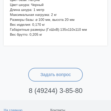
Цвет шнура: Черный
Длина шнура: 1 метр
Максимальная нагрузка: 2 кг
Размеры базы: ⌀ 100 мм, высота 20 мм
Вес изделия: 0,170 кг
Габаритные размеры (ГхШхВ):135х110х110 мм
Вес брутто: 0,205 кг
Задать вопрос
8 (49244) 3-85-80
На главную
Контакты