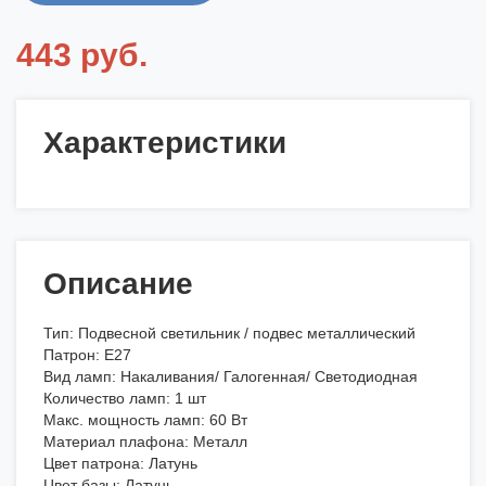
443 руб.
Характеристики
Описание
Тип: Подвесной светильник / подвес металлический
Патрон: E27
Вид ламп: Накаливания/ Галогенная/ Светодиодная
Количество ламп: 1 шт
Макс. мощность ламп: 60 Вт
Материал плафона: Металл
Цвет патрона: Латунь
Цвет базы: Латунь