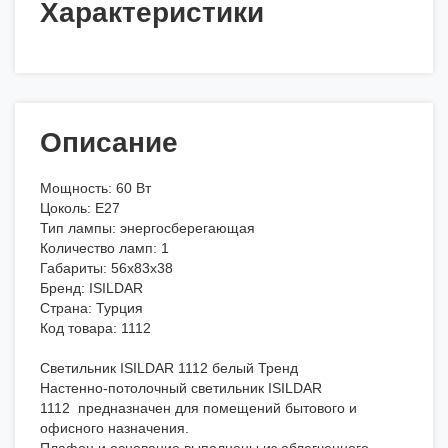
Характеристики
Описание
Мощность: 60 Вт
Цоколь: E27
Тип лампы: энергосберегающая
Количество ламп: 1
Габариты: 56x83x38
Бренд: ISILDAR
Страна: Турция
Код товара: 1112
Светильник ISILDAR 1112 белый Тренд
Настенно-потолочный светильник ISILDAR
1112 предназначен для помещений бытового и
офисного назначения.