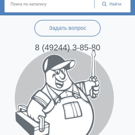
Задать вопрос
8 (49244) 3-85-80