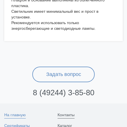
Плафон и основание выполнены из облегченного
пластика.
Светильник имеет минимальный вес и прост в
установке.
Рекомендуется использовать только
энергосберегающие и светодиодные лампы.
Задать вопрос
8 (49244) 3-85-80
На главную
Контакты
Сертификаты
Каталог