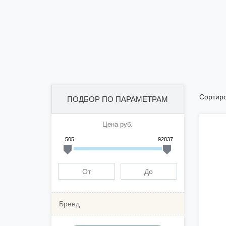
Сортиро
ПОДБОР ПО ПАРАМЕТРАМ
Цена руб.
505
92837
Бренд