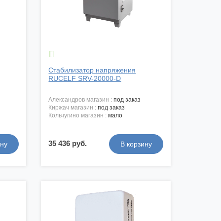

Стабилизатор напряжения
RUCELF SRV-20000-D
александров магазин :
под заказ
киржач магазин :
под заказ
кольчугино магазин :
мало
35 436 руб.