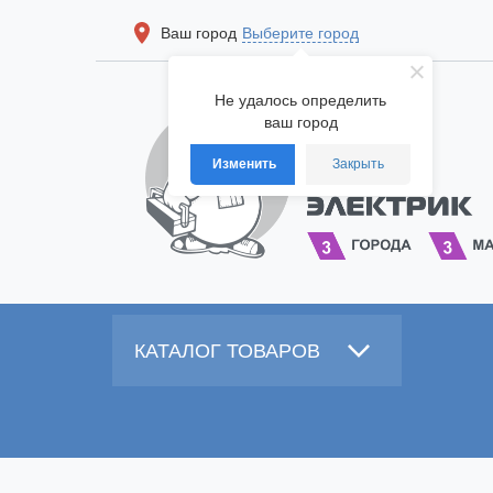
Ваш город
Выберите город
Не удалось определить
ваш город
Изменить
Закрыть
КАТАЛОГ ТОВАРОВ