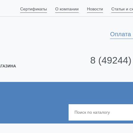
Сертификаты
О компании
Новости
Статьи и 
Оплата 
8 (49244)