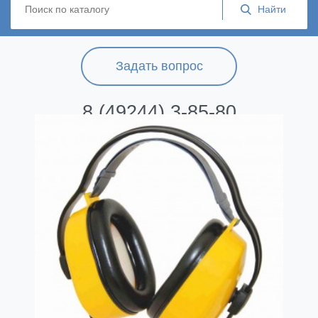
Задать вопрос
8 (49244) 3-85-80