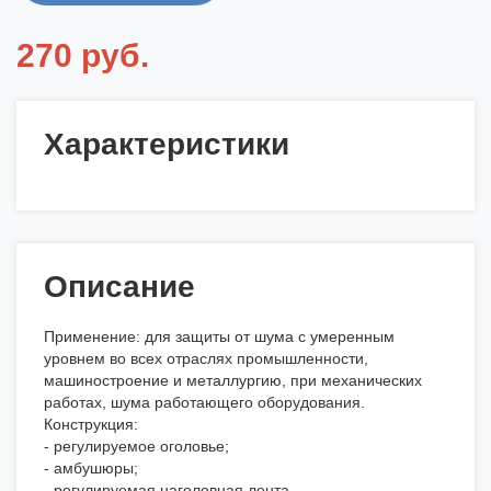
270 руб.
Характеристики
Описание
Применение: для защиты от шума с умеренным
уровнем во всех отраслях промышленности,
машиностроение и металлургию, при механических
работах, шума работающего оборудования.
Конструкция:
- регулируемое оголовье;
- амбушюры;
- регулируемая наголовная лента