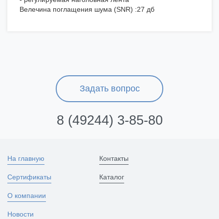
Велечина поглащения шума (SNR) :27 дб
Задать вопрос
8 (49244) 3-85-80
На главную
Контакты
Сертификаты
Каталог
О компании
Новости