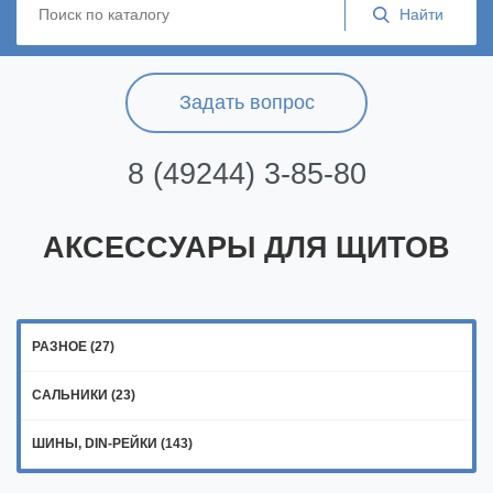
Задать вопрос
8 (49244) 3-85-80
АКСЕССУАРЫ ДЛЯ ЩИТОВ
РАЗНОЕ (27)
САЛЬНИКИ (23)
ШИНЫ, DIN-РЕЙКИ (143)