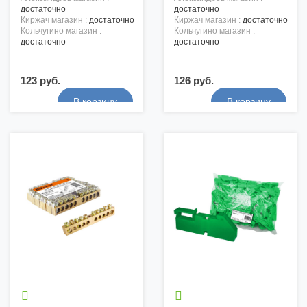
достаточно
достаточно
киржач магазин :
достаточно
киржач магазин :
достаточно
кольчугино магазин :
кольчугино магазин :
достаточно
достаточно
123 руб.
126 руб.

