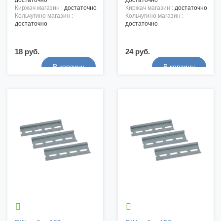
достаточно
достаточно
киржач магазин :
достаточно
киржач магазин :
достаточно
кольчугино магазин :
кольчугино магазин :
достаточно
достаточно
18 руб.
24 руб.

