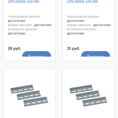
DIN рейка 130 мм
DIN рейка 150 мм
александров магазин :
александров магазин :
достаточно
достаточно
киржач магазин :
достаточно
киржач магазин :
достаточно
кольчугино магазин :
кольчугино магазин :
достаточно
достаточно
26 руб.
31 руб.