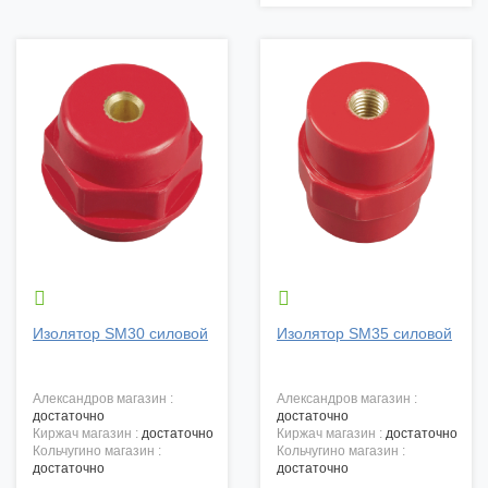


Изолятор SM30 силовой
Изолятор SM35 силовой
александров магазин :
александров магазин :
достаточно
достаточно
киржач магазин :
достаточно
киржач магазин :
достаточно
кольчугино магазин :
кольчугино магазин :
достаточно
достаточно