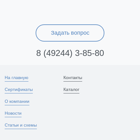
Задать вопрос
8 (49244) 3-85-80
На главную
Контакты
Сертификаты
Каталог
О компании
Новости
Статьи и схемы