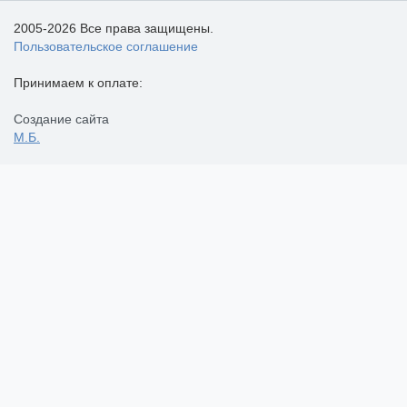
2005-2026 Все права защищены.
Пользовательское соглашение
Принимаем к оплате:
Создание сайта
М.Б.