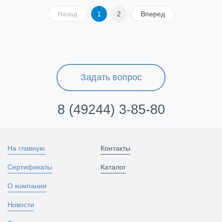
Назад
1
2
Вперед
Задать вопрос
8 (49244) 3-85-80
На главную
Контакты
Сертификаты
Каталог
О компании
Новости