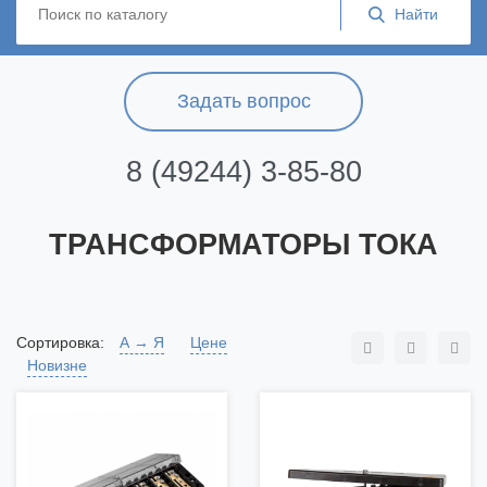
Задать вопрос
8 (49244) 3-85-80
ТРАНСФОРМАТОРЫ ТОКА
Сортировка:
А → Я
Цене
Новизне