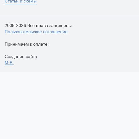
Статьи и схемы
2005-2026 Все права защищены.
Пользовательское соглашение
Принимаем к оплате:
Создание сайта
М.Б.