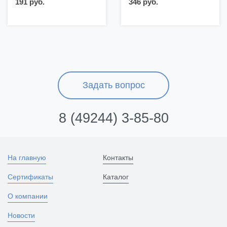
191 руб.
346 руб.
Задать вопрос
8 (49244) 3-85-80
На главную
Контакты
Сертификаты
Каталог
О компании
Новости