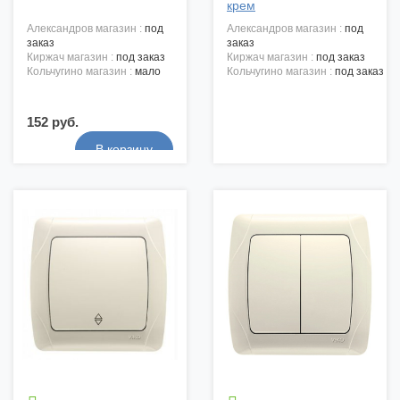
крем
александров магазин :
под
александров магазин :
под
заказ
заказ
киржач магазин :
под заказ
киржач магазин :
под заказ
кольчугино магазин :
мало
кольчугино магазин :
под заказ
152 руб.