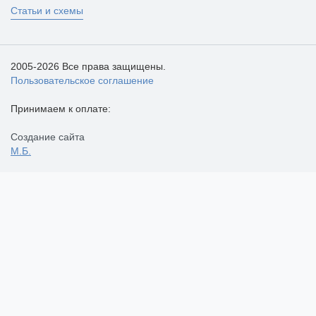
Статьи и схемы
2005-2026 Все права защищены.
Пользовательское соглашение
Принимаем к оплате:
Создание сайта
М.Б.