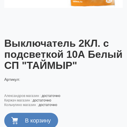
Выключатель 2КЛ. с
подсветкой 10А Белый
СП "ТАЙМЫР"
Артикул:
александров магазин :
достаточно
киржач магазин :
достаточно
кольчугино магазин :
достаточно