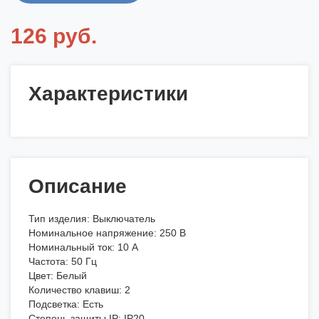
126 руб.
Характеристики
Описание
Тип изделия: Выключатель
Номинальное напряжение: 250 В
Номинальный ток: 10 А
Частота: 50 Гц
Цвет: Белый
Количество клавиш: 2
Подсветка: Есть
Степень защиты IP: IP20