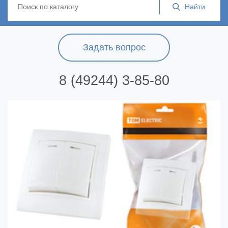
Задать вопрос
8 (49244) 3-85-80