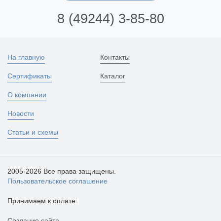
8 (49244) 3-85-80
На главную
Контакты
Сертификаты
Каталог
О компании
Новости
Статьи и схемы
2005-2026 Все права защищены.
Пользовательское соглашение
Принимаем к оплате:
Создание сайта