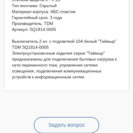
Тип монтажа: Скрытый
Материал корпуса: АБС-пластик
Гарантийный срок: З года
Производитель: TDM
Артикул: SQ1814-0005
Выключатель 2 кл. с подсветкой 10А белый "Таймыр"
TDM SQ1814-0005
Электроустановочные изделия серии "Таймыр"
предназначены для подключения бытовых нагрузок к
сети переменного тока, управления сетями
освещения, подключения коммуникационных
устройств к информационным сетям.
Задать вопрос