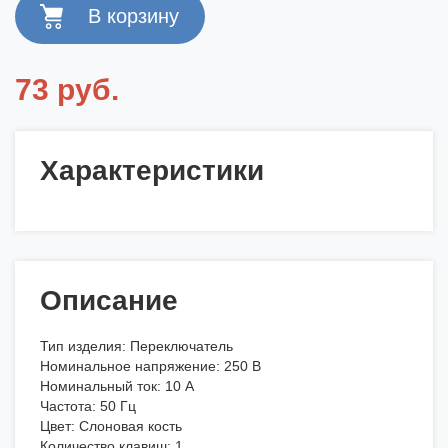
73 руб.
Характеристики
Описание
Тип изделия: Переключатель
Номинальное напряжение: 250 В
Номинальный ток: 10 А
Частота: 50 Гц
Цвет: Слоновая кость
Количество клавиш: 1