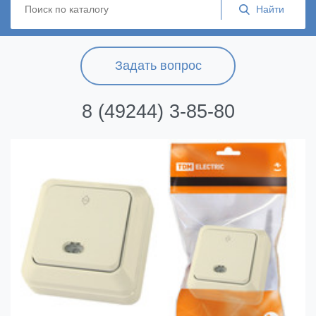
Задать вопрос
8 (49244) 3-85-80