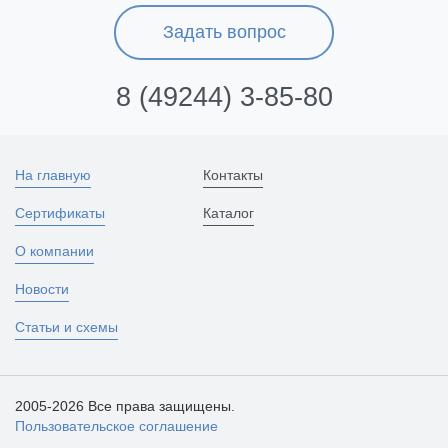
Задать вопрос
8 (49244) 3-85-80
На главную
Контакты
Сертификаты
Каталог
О компании
Новости
Статьи и схемы
2005-2026 Все права защищены.
Пользовательское соглашение