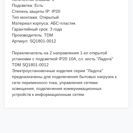
Подсветка: Есть
Степень защиты IP: IP20
Тип монтажа: Открытый
Материал корпуса: АБС-пластик
Гарантийный срок: З года
Производитель: TDM
Артикул: SQ1801-0012
Переключатель на 2 направления 1-кл открытой
установки с подсветкой IP20 10А, сл. кость "Ладога"
TDM SQ1801-0012
Электроустановочные изделия серии "Ладога"
предназначены для подключения бытовых нагрузок к
сети переменного тока, управления сетями
освещения, подключения коммуникационных
устройств к информационным сетям.