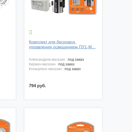

Комплект для бесровод.
управления освещением ПУ1-М...
александров магазин :
под заказ
киржач магазин :
под заказ
кольчугино магазин :
под заказ
794 руб.