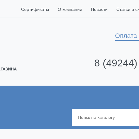
Сертификаты
О компании
Новости
Статьи и 
Оплата 
8 (49244)