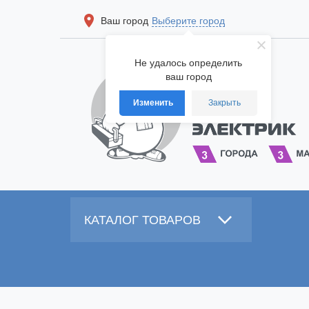
Ваш город
Выберите город
Не удалось определить
ваш город
Изменить
Закрыть
КАТАЛОГ ТОВАРОВ