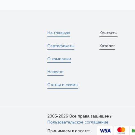
На главную
Контакты
Сертификаты
Каталог
О компании
Новости
Статьи и схемы
2005-2026 Все права защищены.
Пользовательское соглашение
Принимаем к оплате: