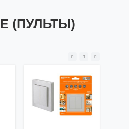
 (ПУЛЬТЫ)