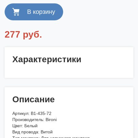
277 руб.
Характеристики
Описание
Артикул: В1-435-72
Производитель: Bironi
Цвет: Белый
Вид провода: Витой