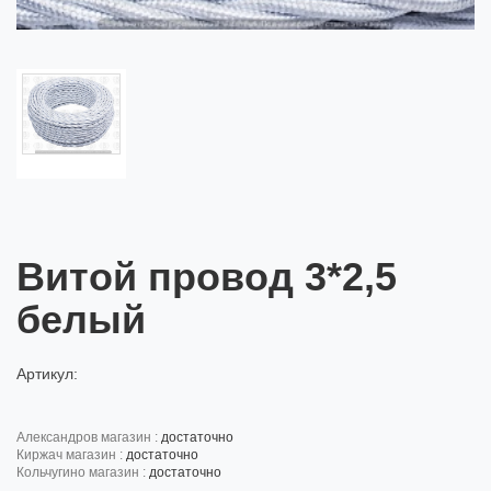
Витой провод 3*2,5
белый
Артикул:
александров магазин :
достаточно
киржач магазин :
достаточно
кольчугино магазин :
достаточно