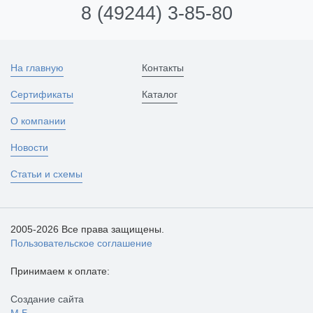
8 (49244) 3-85-80
На главную
Контакты
Сертификаты
Каталог
О компании
Новости
Статьи и схемы
2005-2026 Все права защищены.
Пользовательское соглашение
Принимаем к оплате:
Создание сайта