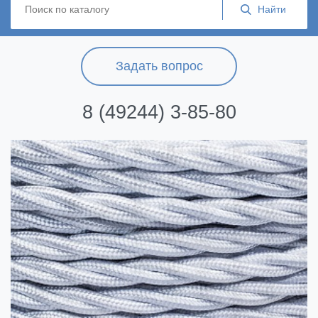
Задать вопрос
8 (49244) 3-85-80