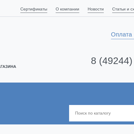
Сертификаты
О компании
Новости
Статьи и 
Оплата 
8 (49244)