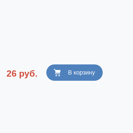
26 руб.