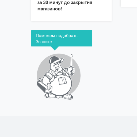
за 30 минут до закрытия
магазинов!
Поможем подобрать!
Звоните