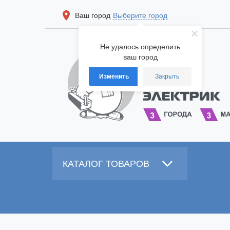
Ваш город
Выберите город
Не удалось определить
ваш город
Изменить
Закрыть
КАТАЛОГ ТОВАРОВ