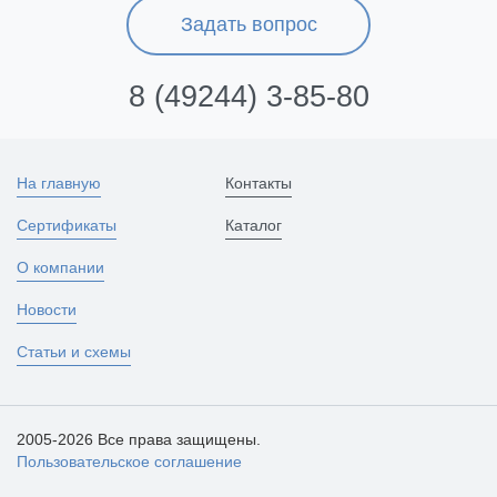
Задать вопрос
8 (49244) 3-85-80
На главную
Контакты
Сертификаты
Каталог
О компании
Новости
Статьи и схемы
2005-2026 Все права защищены.
Пользовательское соглашение