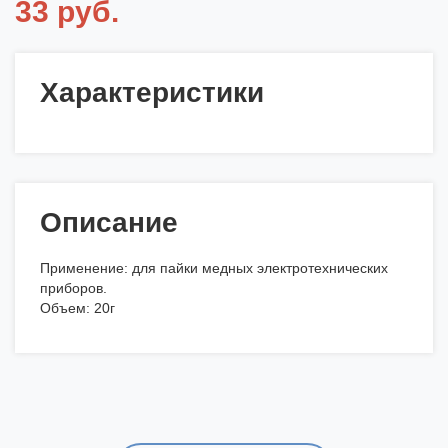
33 руб.
Характеристики
Описание
Применение: для пайки медных электротехнических
приборов.
Объем: 20г