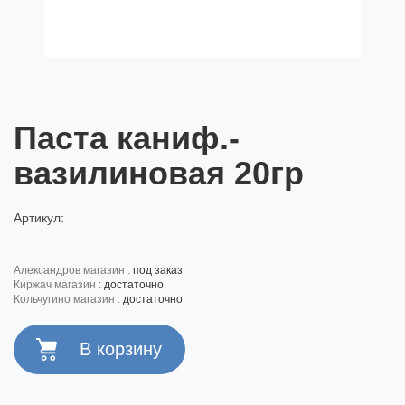
Паста каниф.-
вазилиновая 20гр
Артикул:
александров магазин :
под заказ
киржач магазин :
достаточно
кольчугино магазин :
достаточно