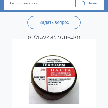
Задать вопрос
8 (49244) 3-85-80