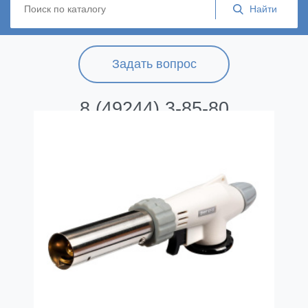
Задать вопрос
8 (49244) 3-85-80