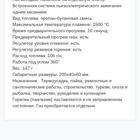
Встроенная система пьезоэлектрического зажигания
одним касанием
Вид топлива: пропан-бутановая смесь
Максимальная температура пламени: 1500 °С
Время предварительного прогрева: 10 секунд
Предварительный прогрев газа: есть
Регулятор уровня пламени: есть
Регулятор режимов горения: есть
Расход топлива: 106 г/ч;
Работа под углом 360°
Вес: 147 г
Габаритные размеры: 200х40х60 мм
Назначение: Термоусадка, пайка, ремонтные и
сантехнические работы, строительство, туризм, охота и
рыбалка, творчество, рукоделие и кулинария.
Горелка (паяльник) поставляется в не заправленном
состоянии. Газ приобретается отдельно