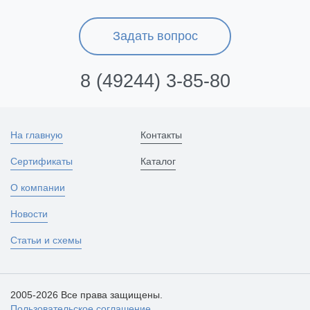
Задать вопрос
8 (49244) 3-85-80
На главную
Контакты
Сертификаты
Каталог
О компании
Новости
Статьи и схемы
2005-2026 Все права защищены.
Пользовательское соглашение