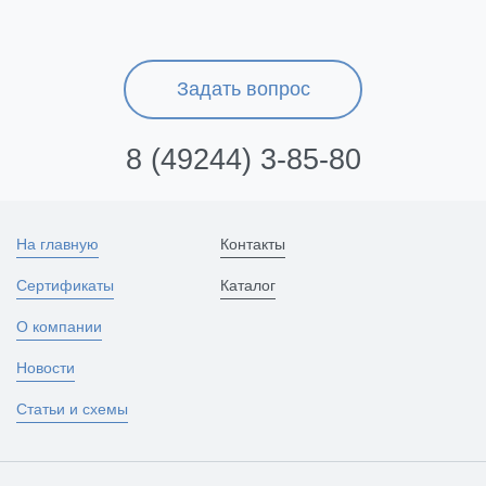
Задать вопрос
8 (49244) 3-85-80
На главную
Контакты
Сертификаты
Каталог
О компании
Новости
Статьи и схемы