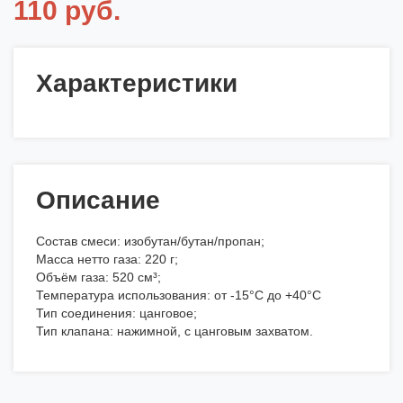
110 руб.
Характеристики
Описание
Состав смеси: изобутан/бутан/пропан;
Масса нетто газа: 220 г;
Объём газа: 520 см³;
Температура использования: от -15°C до +40°C
Тип соединения: цанговое;
Тип клапана: нажимной, с цанговым захватом.