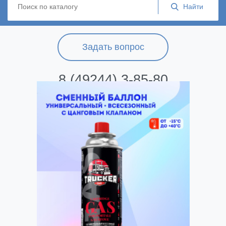
Задать вопрос
8 (49244) 3-85-80