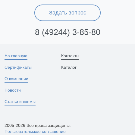
Задать вопрос
8 (49244) 3-85-80
На главную
Контакты
Сертификаты
Каталог
О компании
Новости
Статьи и схемы
2005-2026 Все права защищены.
Пользовательское соглашение