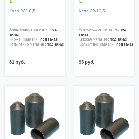


Капа 23/10,5
Капа 32/16,5
александров магазин :
под
александров магазин :
под
заказ
заказ
киржач магазин :
под заказ
киржач магазин :
под заказ
кольчугино магазин :
под заказ
кольчугино магазин :
под заказ
81 руб.
95 руб.