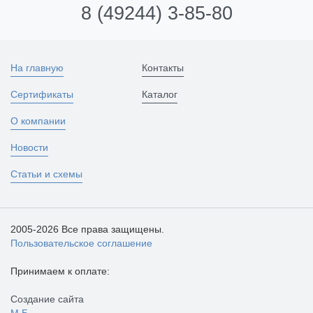
8 (49244) 3-85-80
На главную
Контакты
Сертификаты
Каталог
О компании
Новости
Статьи и схемы
2005-2026 Все права защищены.
Пользовательское соглашение
Принимаем к оплате:
Создание сайта