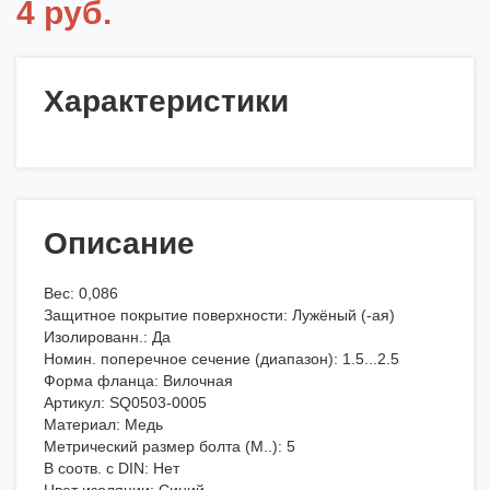
4 руб.
Характеристики
Описание
Вес: 0,086
Защитное покрытие поверхности: Лужёный (-ая)
Изолированн.: Да
Номин. поперечное сечение (диапазон): 1.5...2.5
Форма фланца: Вилочная
Артикул: SQ0503-0005
Материал: Медь
Метрический размер болта (М..): 5
В соотв. с DIN: Нет