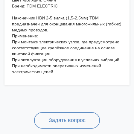
Цвет изоляции: Синий
Бренд: TDM ELECTRIC
Наконечник НВИ 2-5 вилка (1,5-2,5мм) TDM
предназначен для оконцевания многожильных (гибких)
медных проводов.
Применение:
При монтаже электрических узлов, где предусмотрено
соответствующее крепёжное соединение на основе
винтовой фиксации.
При эксплуатации оборудования в условиях вибраций.
При необходимости оперативных изменений
электрических цепей.
Задать вопрос