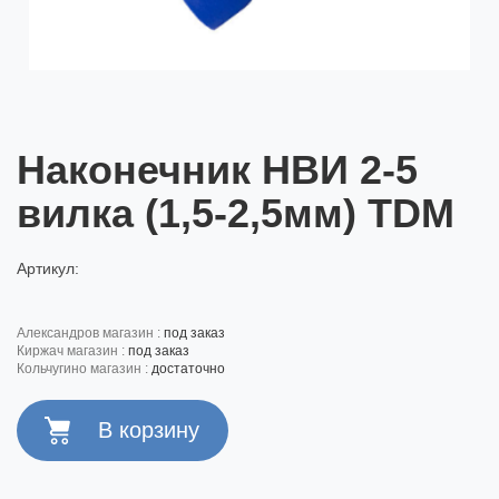
Наконечник НВИ 2-5
вилка (1,5-2,5мм) TDM
Артикул:
александров магазин :
под заказ
киржач магазин :
под заказ
кольчугино магазин :
достаточно