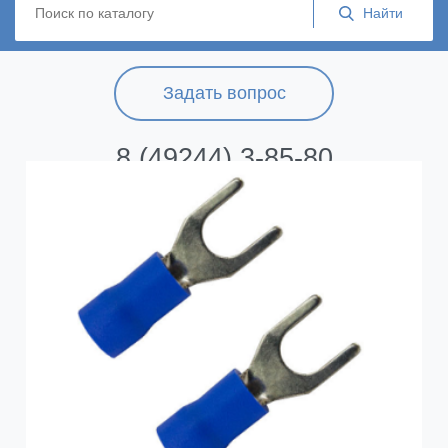
Задать вопрос
8 (49244) 3-85-80