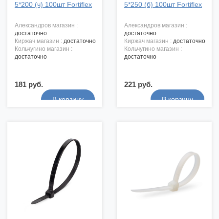
5*200 (ч) 100шт Fortiflex
5*250 (б) 100шт Fortiflex
александров магазин :
александров магазин :
достаточно
достаточно
киржач магазин :
достаточно
киржач магазин :
достаточно
кольчугино магазин :
кольчугино магазин :
достаточно
достаточно
181 руб.
221 руб.