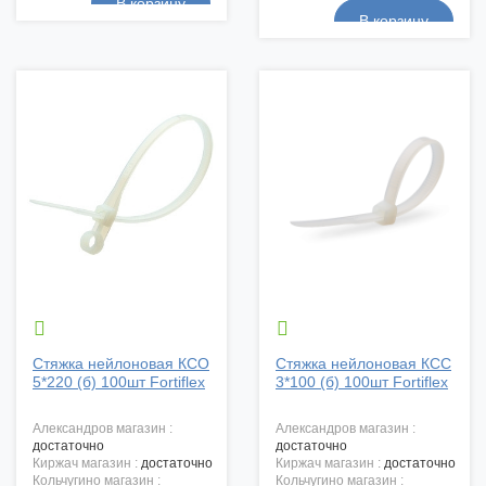


Стяжка нейлоновая КСО
Стяжка нейлоновая КСС
5*220 (б) 100шт Fortiflex
3*100 (б) 100шт Fortiflex
александров магазин :
александров магазин :
достаточно
достаточно
киржач магазин :
достаточно
киржач магазин :
достаточно
кольчугино магазин :
кольчугино магазин :