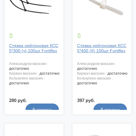


Стяжка нейлоновая КСС
Стяжка нейлоновая КСС
5*300 (ч) 100шт Fortiflex
5*400 (б) 100шт Fortiflex
александров магазин :
александров магазин :
достаточно
достаточно
киржач магазин :
достаточно
киржач магазин :
достаточно
кольчугино магазин :
кольчугино магазин :
достаточно
достаточно
280 руб.
397 руб.