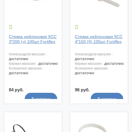


Стяжка нейлоновая КСС
Стяжка нейлоновая КСС
3*200 (ч) 100шт Fortiflex
4*150 (б) 100шт Fortiflex
александров магазин :
александров магазин :
достаточно
достаточно
киржач магазин :
достаточно
киржач магазин :
достаточно
кольчугино магазин :
кольчугино магазин :
достаточно
достаточно
84 руб.
96 руб.