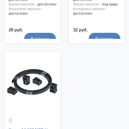
киржач магазин :
достаточно
киржач магазин :
под заказ
кольчугино магазин :
кольчугино магазин :
достаточно
достаточно
28 руб.
32 руб.
