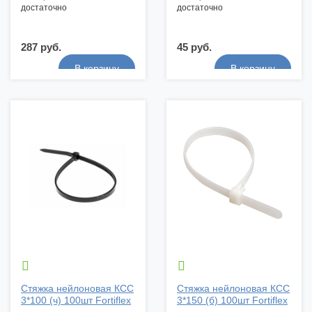
достаточно
достаточно
287 руб.
45 руб.


Стяжка нейлоновая КСС
Стяжка нейлоновая КСС
3*100 (ч) 100шт Fortiflex
3*150 (б) 100шт Fortiflex