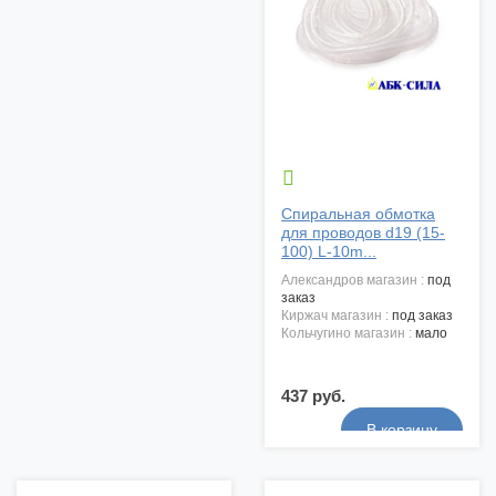

Спиральная обмотка
для проводов d19 (15-
100) L-10m...
александров магазин :
под
заказ
киржач магазин :
под заказ
кольчугино магазин :
мало
437 руб.