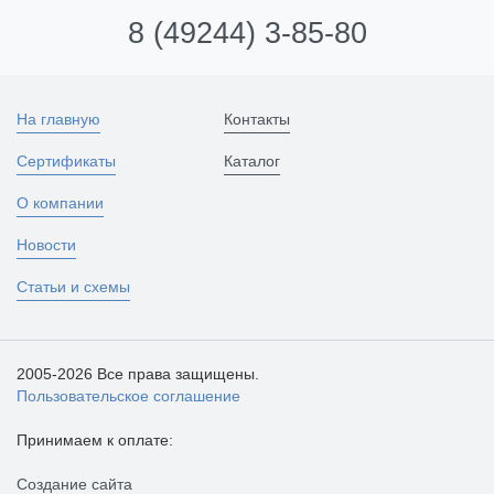
8 (49244) 3-85-80
На главную
Контакты
Сертификаты
Каталог
О компании
Новости
Статьи и схемы
2005-2026 Все права защищены.
Пользовательское соглашение
Принимаем к оплате:
Создание сайта