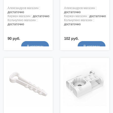
александров магазин :
александров магазин :
достаточно
достаточно
киржач магазин :
достаточно
киржач магазин :
достаточно
кольчугино магазин :
кольчугино магазин :
достаточно
достаточно
90 руб.
102 руб.