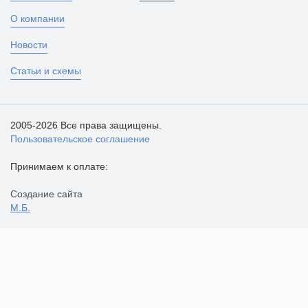
О компании
Новости
Статьи и схемы
2005-2026 Все права защищены.
Пользовательское соглашение
Принимаем к оплате:
Создание сайта
М.Б.