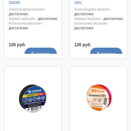
серая
син.
александров магазин :
александров магазин :
достаточно
достаточно
киржач магазин :
достаточно
киржач магазин :
достаточно
кольчугино магазин :
кольчугино магазин :
достаточно
достаточно
126 руб.
126 руб.