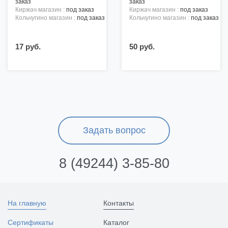
заказ
заказ
киржач магазин :
под заказ
киржач магазин :
под заказ
кольчугино магазин :
под заказ
кольчугино магазин :
под заказ
17 руб.
50 руб.
Задать вопрос
8 (49244) 3-85-80
На главную
Контакты
Сертификаты
Каталог