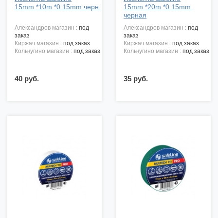
15mm.*10m.*0.15mm.черн.
15mm.*20m.*0.15mm.
черная
александров магазин :
под
александров магазин :
под
заказ
заказ
киржач магазин :
под заказ
киржач магазин :
под заказ
кольчугино магазин :
под заказ
кольчугино магазин :
под заказ
40 руб.
35 руб.