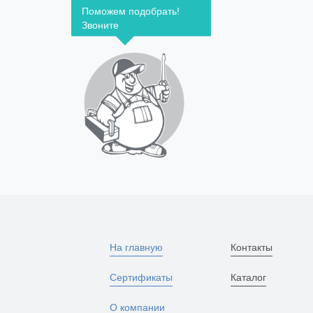
Поможем подобрать!
Звоните
На главную
Контакты
Сертификаты
Каталог
О компании