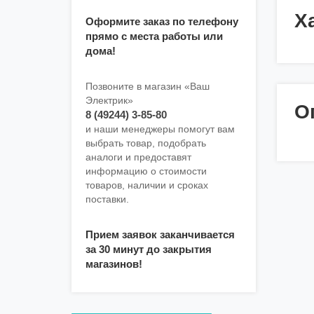
Х
Оформите заказ по телефону
прямо с места работы или
дома!
Позвоните в магазин «Ваш
Электрик»
О
8 (49244) 3-85-80
и наши менеджеры помогут вам
выбрать товар, подобрать
аналоги и предоставят
информацию о стоимости
товаров, наличии и сроках
поставки.
Прием заявок заканчивается
за 30 минут до закрытия
магазинов!