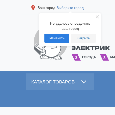
Ваш город
Выберите город
Не удалось определить
ваш город
Изменить
Закрыть
КАТАЛОГ ТОВАРОВ