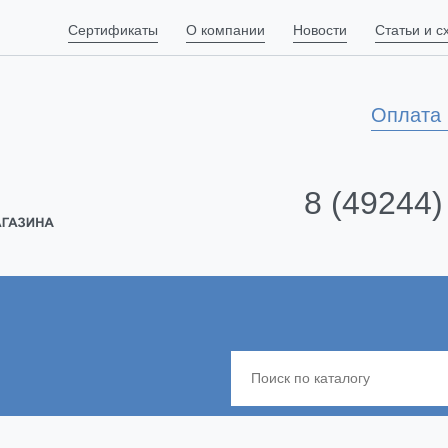
Сертификаты
О компании
Новости
Статьи и 
Оплата 
8 (49244)