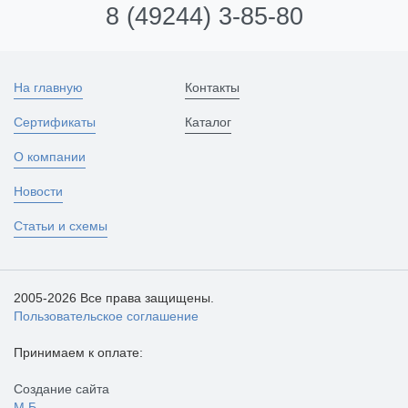
8 (49244) 3-85-80
На главную
Контакты
Сертификаты
Каталог
О компании
Новости
Статьи и схемы
2005-2026 Все права защищены.
Пользовательское соглашение
Принимаем к оплате:
Создание сайта
М.Б.