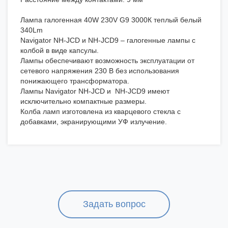
Лампа галогенная 40W 230V G9 3000К теплый белый
340Lm
Navigator NH-JCD и NH-JCD9 – галогенные лампы с
колбой в виде капсулы.
Лампы обеспечивают возможность эксплуатации от
сетевого напряжения 230 В без использования
понижающего трансформатора.
Лампы Navigator NH-JCD и NH-JCD9 имеют
исключительно компактные размеры.
Колба ламп изготовлена из кварцевого стекла с
добавками, экранирующими УФ излучение.
Задать вопрос