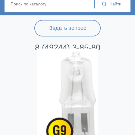
Задать вопрос
8 (49244) 3-85-80