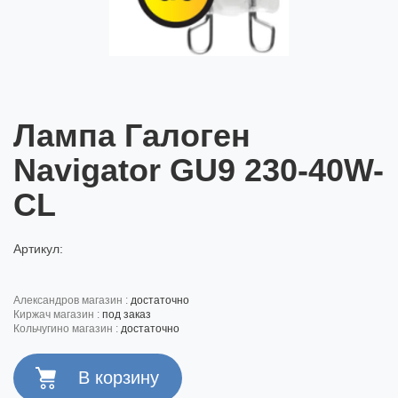
Лампа Галоген
Navigator GU9 230-40W-
CL
Артикул:
александров магазин :
достаточно
киржач магазин :
под заказ
кольчугино магазин :
достаточно