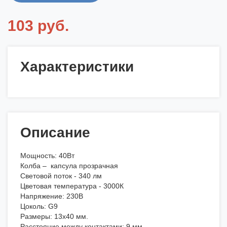
103 руб.
Характеристики
Описание
Мощность: 40Вт
Колба – капсула прозрачная
Световой поток - 340 лм
Цветовая температура - 3000К
Напряжение: 230В
Цоколь: G9
Размеры: 13х40 мм.
Расстояние между контактами: 9 мм