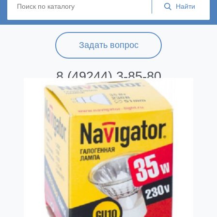
Задать вопрос
8 (49244) 3-85-80