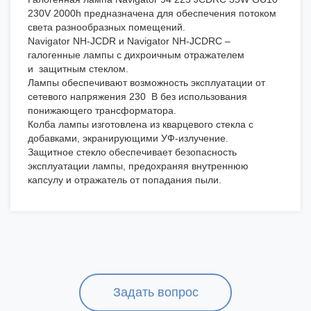
230V 2000h предназначена для обеспечения потоком
света разнообразных помещений.
Navigator NH-JCDR и Navigator NH-JCDRС –
галогенные лампы с дихроичным отражателем
и защитным стеклом.
Лампы обеспечивают возможность эксплуатации от
сетевого напряжения 230 В без использования
понижающего трансформатора.
Колба лампы изготовлена из кварцевого стекла с
добавками, экранирующими УФ-излучение.
Защитное стекло обеспечивает безопасность
эксплуатации лампы, предохраняя внутреннюю
капсулу и отражатель от попадания пыли.
Задать вопрос