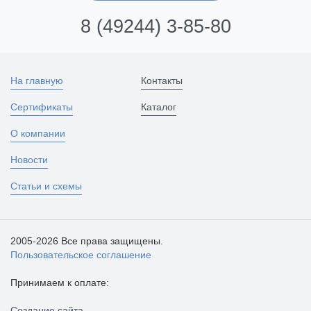
8 (49244) 3-85-80
На главную
Контакты
Сертификаты
Каталог
О компании
Новости
Статьи и схемы
2005-2026 Все права защищены.
Пользовательское соглашение
Принимаем к оплате:
Создание сайта