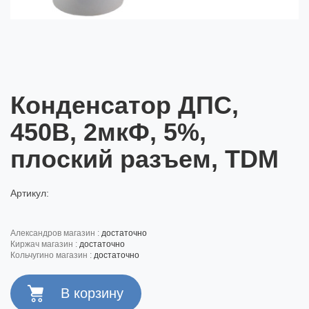
Конденсатор ДПС,
450В, 2мкФ, 5%,
плоский разъем, TDM
Артикул:
александров магазин :
достаточно
киржач магазин :
достаточно
кольчугино магазин :
достаточно