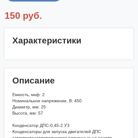
150 руб.
Характеристики
Описание
Емкость, мкф: 2
Номинальное напряжение, В: 450
Диаметр, мм: 25
Высота, мм: 57
Конденсатор ДПС-0,45-2 УЗ
Конденсаторы для запуска двигателей ДПС
самовостанавливающиеся пленочные на основе