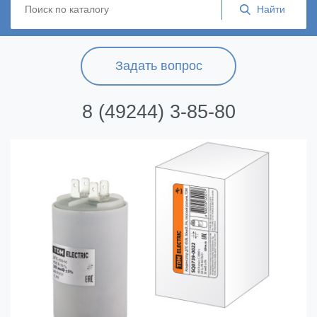
Задать вопрос
8 (49244) 3-85-80