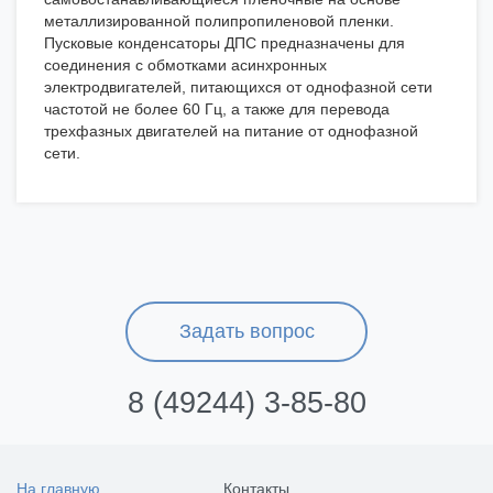
металлизированной полипропиленовой пленки.
Пусковые конденсаторы ДПС предназначены для
соединения с обмотками асинхронных
электродвигателей, питающихся от однофазной сети
частотой не более 60 Гц, а также для перевода
трехфазных двигателей на питание от однофазной
сети.
Задать вопрос
8 (49244) 3-85-80
На главную
Контакты