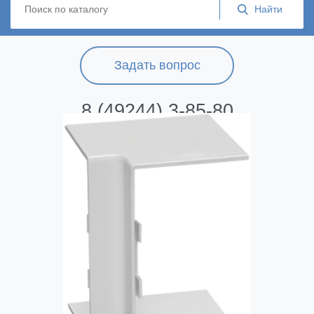
Задать вопрос
8 (49244) 3-85-80