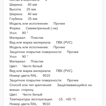
Ширина: 40 мм
Высота: 25 мм
Ширина: 40 мм
Глубина: 25 мм
Модель или исполнение: Прочее
Форма: Симметричный (-ое)
Угол: 90 °
Материал: Пластик
Вид или марка материала: ПВХ (PVC)
Модель или исполнение: Прочее
Защитное покрытие поверхности: Прочее
Угол: 90 °
Материал: Пластик
Цвет: Чисто белый
Вид или марка материала: ПВХ (PVC)
Номер цвета RAL: 9010
Защитное покрытие поверхности: Прочее
Способ или тип крепления: Защёлкивающийся на
внешн. сторону
Цвет: Чисто белый
Температура эксплуатации: -15...+60 °C
Номер цвета RAL: 9010