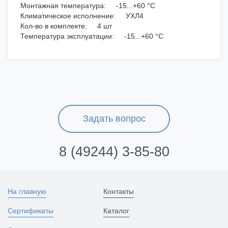
Монтажная температура: -15...+60 °C
Климатическое исполнение: УХЛ4
Кол-во в комплекте: 4 шт
Температура эксплуатации: -15...+60 °C
Задать вопрос
8 (49244) 3-85-80
На главную
Контакты
Сертификаты
Каталог