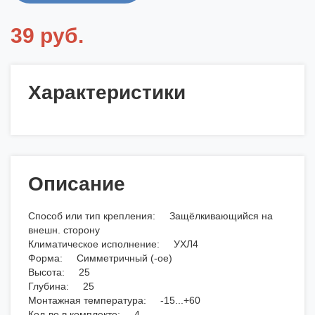
39 руб.
Характеристики
Описание
Способ или тип крепления: Защёлкивающийся на
внешн. сторону
Климатическое исполнение: УХЛ4
Форма: Симметричный (-ое)
Высота: 25
Глубина: 25
Монтажная температура: -15...+60
Кол-во в комплекте: 4