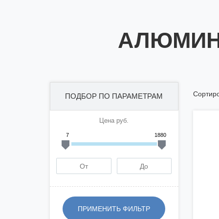
АЛЮМИН
Сортиро
ПОДБОР ПО ПАРАМЕТРАМ
Цена руб.
7
1880