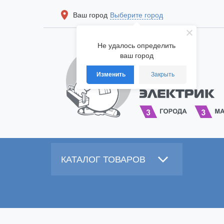
Ваш город
Выберите город
Не удалось определить
ваш город
Изменить
Закрыть
КАТАЛОГ ТОВАРОВ