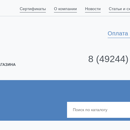
Сертификаты
О компании
Новости
Статьи и 
Оплата 
8 (49244)