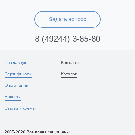
Задать вопрос
8 (49244) 3-85-80
На главную
Контакты
Сертификаты
Каталог
О компании
Новости
Статьи и схемы
2005-2026 Все права защищены.