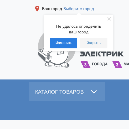
Ваш город
Выберите город
Не удалось определить
ваш город
Изменить
Закрыть
КАТАЛОГ ТОВАРОВ