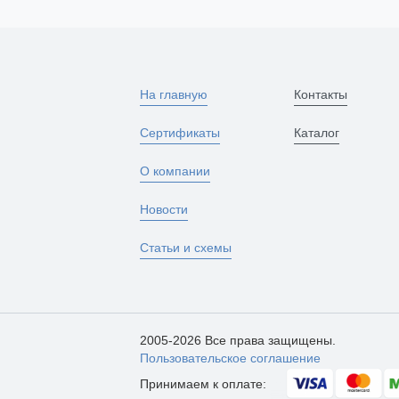
На главную
Контакты
Сертификаты
Каталог
О компании
Новости
Статьи и схемы
2005-2026 Все права защищены.
Пользовательское соглашение
Принимаем к оплате: