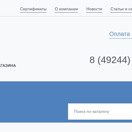
Сертификаты
О компании
Новости
Статьи и 
Оплата 
8 (49244)