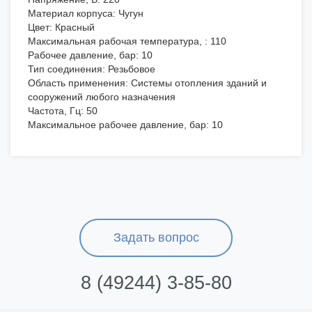
Материал корпуса: Чугун
Цвет: Красный
Максимальная рабочая температура, : 110
Рабочее давление, бар: 10
Тип соединения: Резьбовое
Область применения: Системы отопления зданий и
сооружений любого назначения
Частота, Гц: 50
Максимальное рабочее давление, бар: 10
Задать вопрос
8 (49244) 3-85-80