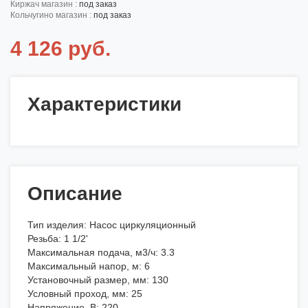
киржач магазин :
под заказ
кольчугино магазин :
под заказ
4 126 руб.
Характеристики
Описание
Тип изделия: Насос циркуляционный
Резьба: 1 1/2'
Максимальная подача, м3/ч: 3.3
Максимальный напор, м: 6
Установочный размер, мм: 130
Условный проход, мм: 25
Напряжение, В: 220