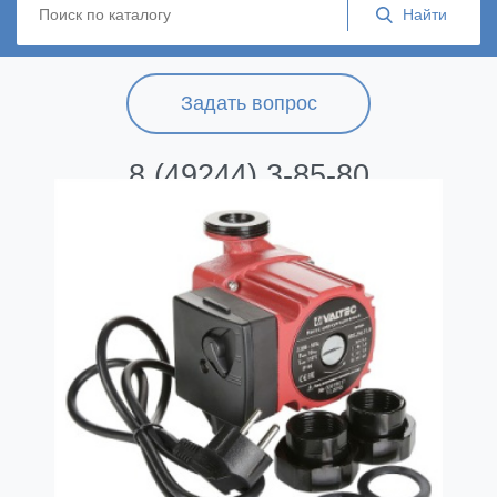
Задать вопрос
8 (49244) 3-85-80