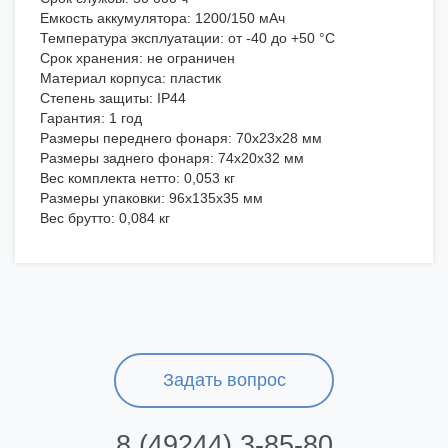
Емкость аккумулятора: 1200/150 мАч
Температура эксплуатации: от -40 до +50 °С
Срок хранения: не ограничен
Материал корпуса: пластик
Степень защиты: IP44
Гарантия: 1 год
Размеры переднего фонаря: 70х23х28 мм
Размеры заднего фонаря: 74х20х32 мм
Вес комплекта нетто: 0,053 кг
Размеры упаковки: 96х135х35 мм
Вес брутто: 0,084 кг
Задать вопрос
8 (49244) 3-85-80