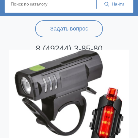
Задать вопрос
8 (49244) 3-85-80