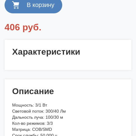
406 руб.
Характеристики
Описание
Мощность: 3/1 Вт
Световой поток: 300/40 Лм
Дальность луча: 100/30 м
Кол-во режимов: 3/3
Матрица: COB/SMD
Срок службы: 50 000 ч