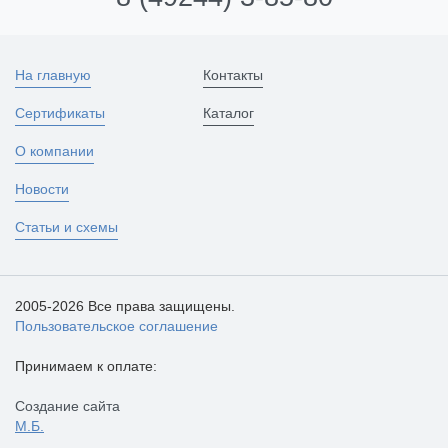
На главную
Контакты
Сертификаты
Каталог
О компании
Новости
Статьи и схемы
2005-2026 Все права защищены.
Пользовательское соглашение
Принимаем к оплате:
Создание сайта
М.Б.