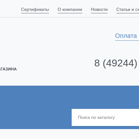
Сертификаты
О компании
Новости
Статьи и 
Оплата 
8 (49244)