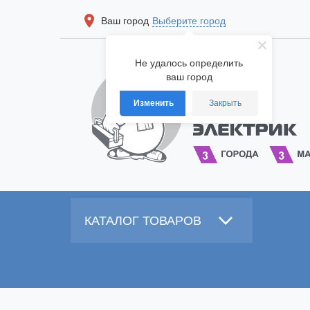
Ваш город
Выберите город
Не удалось определить
ваш город
Изменить
Закрыть
КАТАЛОГ ТОВАРОВ