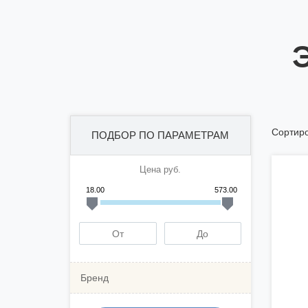
Сортиро
ПОДБОР ПО ПАРАМЕТРАМ
Цена руб.
18.00
573.00
Бренд