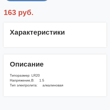
163 руб.
Характеристики
Описание
Типоразмер: LR20
Напряжение,В: 1.5
Тип электролита: алкалиновая