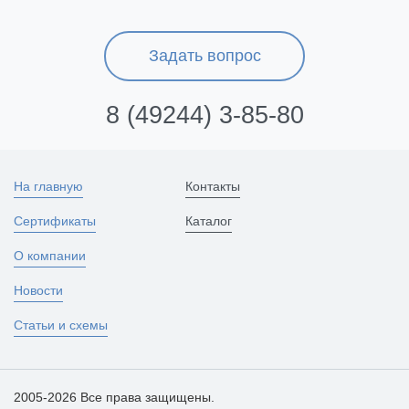
Задать вопрос
8 (49244) 3-85-80
На главную
Контакты
Сертификаты
Каталог
О компании
Новости
Статьи и схемы
2005-2026 Все права защищены.