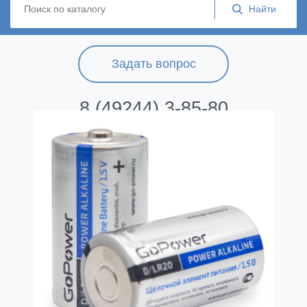
Задать вопрос
8 (49244) 3-85-80