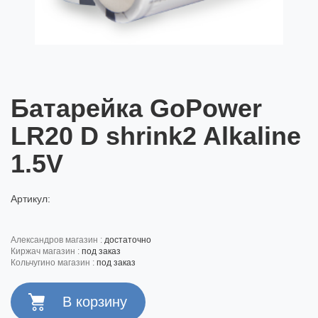
Батарейка GoPower
LR20 D shrink2 Alkaline
1.5V
Артикул:
александров магазин :
достаточно
киржач магазин :
под заказ
кольчугино магазин :
под заказ