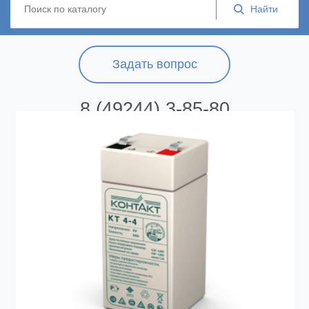
Задать вопрос
8 (49244) 3-85-80