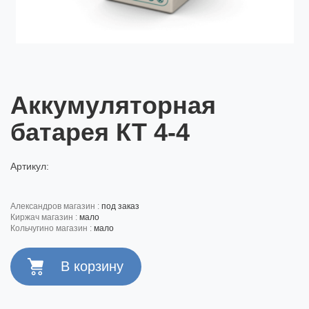
Аккумуляторная
батарея КТ 4-4
Артикул:
александров магазин :
под заказ
киржач магазин :
мало
кольчугино магазин :
мало