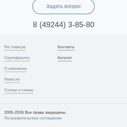
Задать вопрос
8 (49244) 3-85-80
На главную
Контакты
Сертификаты
Каталог
О компании
Новости
Статьи и схемы
2005-2026 Все права защищены.
Пользовательское соглашение