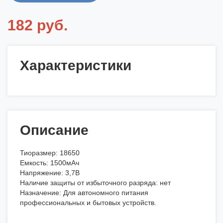
182 руб.
Характеристики
Описание
Тиоразмер: 18650
Емкость: 1500мАч
Напряжение: 3,7В
Наличие защиты от избыточного разряда: нет
Назначение: Для автономного питания
профессиональных и бытовых устройств.