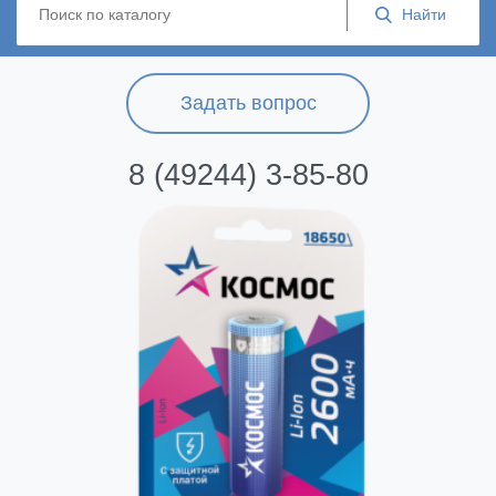
Задать вопрос
8 (49244) 3-85-80