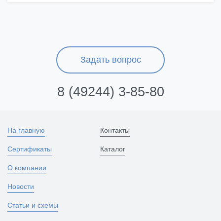
Задать вопрос
8 (49244) 3-85-80
На главную
Контакты
Сертификаты
Каталог
О компании
Новости
Статьи и схемы