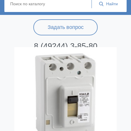
Задать вопрос
8 (49244) 3-85-80