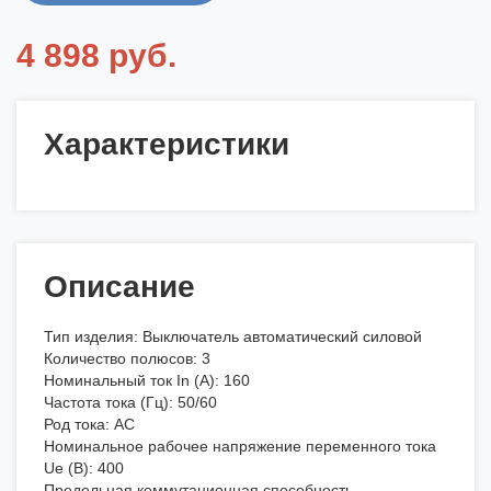
4 898 руб.
Характеристики
Описание
Тип изделия: Выключатель автоматический силовой
Количество полюсов: 3
Номинальный ток In (А): 160
Частота тока (Гц): 50/60
Род тока: AC
Номинальное рабочее напряжение переменного тока
Ue (В): 400
Предельная коммутационная способность