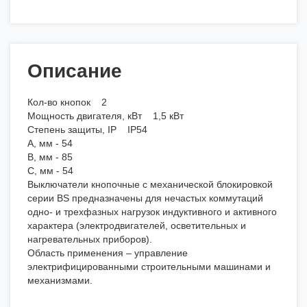
Описание
Кол-во кнопок 2
Мощность двигателя, кВт 1,5 кВт
Степень защиты, IP IP54
А, мм - 54
В, мм - 85
С, мм - 54
Выключатели кнопочные с механической блокировкой
серии BS предназначены для нечастых коммутаций
одно- и трехфазных нагрузок индуктивного и активного
характера (электродвигателей, осветительных и
нагревательных приборов).
Область применения – управление
электрифицированными строительными машинами и
механизмами.