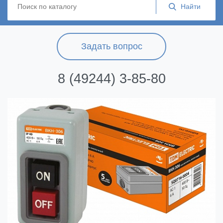
Задать вопрос
8 (49244) 3-85-80