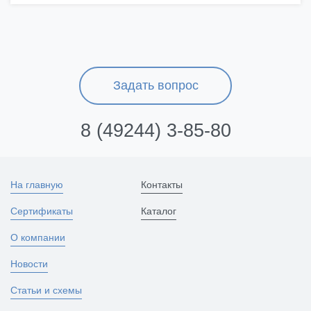
Задать вопрос
8 (49244) 3-85-80
На главную
Контакты
Сертификаты
Каталог
О компании
Новости
Статьи и схемы