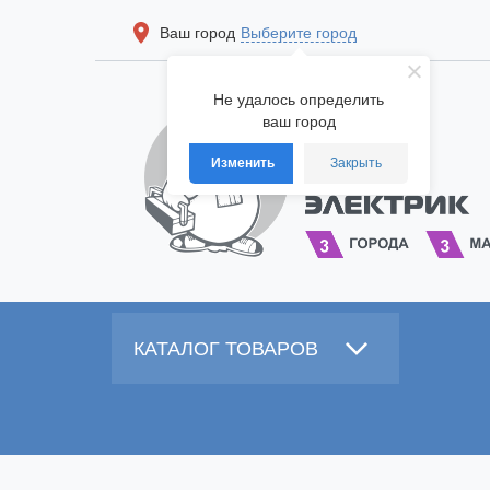
Ваш город
Выберите город
Не удалось определить
ваш город
Изменить
Закрыть
КАТАЛОГ ТОВАРОВ