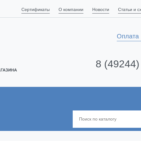
Сертификаты
О компании
Новости
Статьи и 
Оплата 
8 (49244)